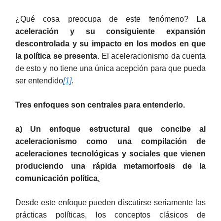
¿Qué cosa preocupa de este fenómeno?
La
aceleración y su consiguiente expansión
descontrolada y su impacto en los modos en que
la política se presenta.
El aceleracionismo da cuenta
de esto y
no tiene una única acepción para que pueda
ser entendido
[1]
.
Tres enfoques son centrales para entenderlo.
a)
Un enfoque estructural que concibe al
aceleracionismo como una compilación de
aceleraciones tecnológicas y sociales que vienen
produciendo una rápida metamorfosis de la
comunicación política
.
Desde este enfoque pueden discutirse seriamente las
prácticas políticas, los conceptos clásicos de