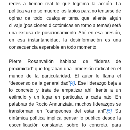
redes a tiempo real lo que legitima la acción. La
política ya no se muerde los labios para no tentarse de
opinar de todo, cualquier tema que aliente algún
clivaje (posiciones dicotómicas en torno a temas) será
una excusa de posicionamiento. Ahí, en esa presión,
en esa instantaneidad, la desinformación es una
consecuencia esperable en todo momento.
Pierre Rosanvallón hablaba de “líderes de
proximidad” que lograban una inmersión radical en el
mundo de la particularidad. El autor le llama el
“descenso de la generalidad”
[4]
. Ese liderazgo baja a
lo concreto y trata de empatizar ahí, frente a un
estímulo y un lugar en particular, a cada rato. En
palabras de Rocío Annunziata, muchos liderazgos se
transforman en “campeones del estar ahí”.
[5]
Su
dinámica política implica pensar lo público desde la
escenificación constante, sobre lo concreto, para