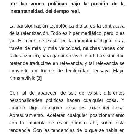
por las voces políticas bajo la presión de la
instantaneidad, del tiempo real.
La transformación tecnológica digital es la contracara
de la ralentización. Todo es hiper mediático, pero lo es
ya. El modo de existir en la monotonía digital es a
través de más y más velocidad, muchas veces con
radicalización, para ganar en visibilidad. La visibilidad
pretende traducirse en relevancia, y tal relevancia se
convierte en fuente de legitimidad, ensaya Majid
KhosraviNik.[3]
Con tal de aparecer, de ser, de existir, diferentes
personalidades políticas hacen cualquier cosa. Y
cuando digo cualquier cosa es cualquier cosa.
Apresuramiento. Acelerar cualquier posicionamiento
con la impronta de estar primero ahí, sobre esta
tendencia. Son las tendencias de lo que se habla en