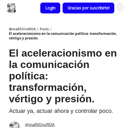
Login
Gracias por suscribirte!
@maRIOrioRDA
Posts
El aceleracionismo en la comunicación política: transformación,
vértigo y presión.
El aceleracionismo en
la comunicación
política:
transformación,
vértigo y presión.
Actuar ya, actuar ahora y controlar poco.
@maRIOrioRDA