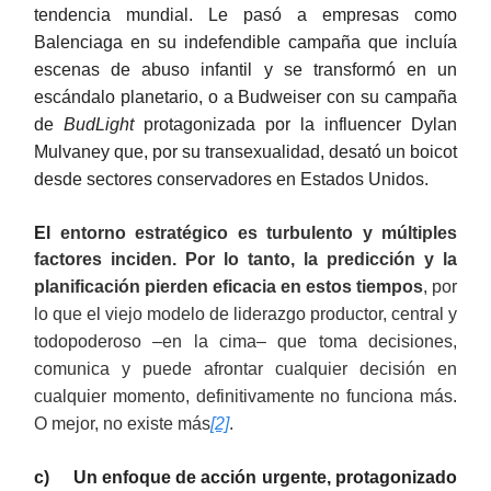
tendencia mundial. Le pasó a empresas como
Balenciaga en su indefendible campaña que incluía
escenas de abuso infantil y se transformó en un
escándalo planetario, o a Budweiser con su campaña
de
BudLight
protagonizada por la influencer Dylan
Mulvaney que, por su transexualidad, desató un boicot
desde sectores conservadores en Estados Unidos.
El
entorno estratégico es turbulento y múltiples
factores inciden. Por lo tanto, la predicción y la
planificación pierden eficacia en estos tiempos
, por
lo que el viejo modelo de liderazgo productor, central y
todopoderoso –en la cima– que toma decisiones,
comunica y puede afrontar cualquier decisión en
cualquier momento, definitivamente no funciona más.
O mejor, no existe más
[2]
.
c) Un enfoque de acción urgente, protagonizado