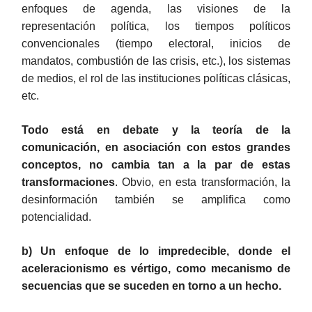
enfoques de agenda, las visiones de la
representación política, los tiempos políticos
convencionales (tiempo electoral, inicios de
mandatos, combustión de las crisis, etc.), los sistemas
de medios, el rol de las instituciones políticas clásicas,
etc.
Todo está en debate y la teoría de la
comunicación, en asociación con estos grandes
conceptos, no cambia tan a la par de estas
transformaciones
. Obvio, en esta transformación, la
desinformación también se amplifica como
potencialidad.
b)
Un enfoque de lo impredecible, donde el
aceleracionismo es vértigo, como mecanismo de
secuencias que se suceden en torno a un hecho.