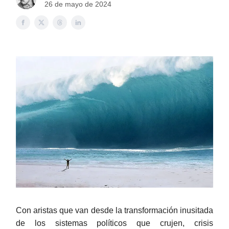
26 de mayo de 2024
Con aristas que van desde la transformación inusitada
de los sistemas políticos que crujen, crisis