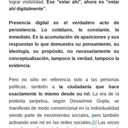
lograr visibilidad.
Ese “estar ahí”, ahora es “estar
ahí digitalmente”.
Presencia digital es el verdadero acto de
persistencia. Lo cotidiano, lo constante, lo
inmediato.
Es la acumulación de apariciones y sus
respuestas lo que demuestra su pensamiento, su
ideología, su propósito, no necesariamente su
conceptualización, tampoco la verdad, tampoco la
evidencia.
Pero no sólo en referencia solo a las personas
políticas, también a
la ciudadanía que hace
exactamente lo mismo desde su rol.
La era de la
protesta perpetua, según Devashree Gupta, se
manifiesta de modo convencional en la individualidad
siendo parte de movimientos sociales, pero también
activando ese rol en las redes sociales.
[6]
Las voces