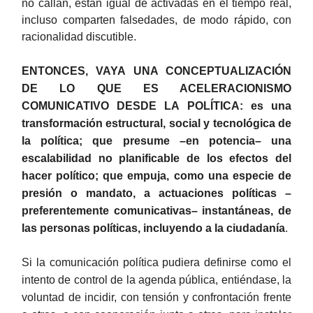
no callan, están igual de activadas en el tiempo real,
incluso comparten falsedades, de modo rápido, con
racionalidad discutible.
ENTONCES, VAYA UNA CONCEPTUALIZACIÓN
DE LO QUE ES ACELERACIONISMO
COMUNICATIVO DESDE LA POLÍTICA: es una
transformación estructural, social y tecnológica de
la política; que presume –en potencia– una
escalabilidad no planificable de los efectos del
hacer político; que empuja, como una especie de
presión o mandato, a actuaciones políticas –
preferentemente comunicativas– instantáneas, de
las personas políticas, incluyendo a la ciudadanía
.
Si la comunicación política pudiera definirse como el
intento de control de la agenda pública, entiéndase, la
voluntad de incidir, con tensión y confrontación frente