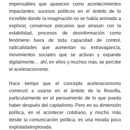
impensables que aparecen como acontecimientos
impactantes, sucesos políticos en el ámbito de lo
increíble donde la imaginación no se había animado a
explorar, consensos precarios que arrasan con la
estabilidad, procesos de desinformación como
fenómeno fuera de toda capacidad de control,
radicalidades que aumentan su extravagancia,
movimientos sociales que se activan y expande
digitalmente… ahí, en ellos y muchos más, se percibe
el aceleracionismo.
Hace tiempo que el concepto aceleracionismo
comenzó a usarse en el ámbito de la filosofía,
particularmente en el pensamiento de lo que pueda
haber después del capitalismo. Pero en su dimensión
política, en el acontecer cotidiano, y mucho más
desde la comunicación política, es una mirada poco
explotada/explorada.